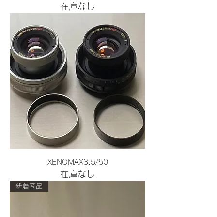
在庫なし
XENOMAX3.5/50
在庫なし
新着商品