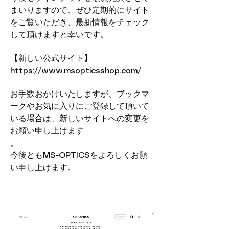
まいりますので、ぜひ定期的にサイト
をご覧いただき、最新情報をチェック
して頂けますと幸いです。
【新しい公式サイト】
https://www.msopticsshop.com/
お手数おかけいたしますが、ブックマ
ークやお気に入りにご登録して頂いて
いる場合は、新しいサイトへの変更を
お願い申し上げます
。
​今後ともMS-OPTICSをよろしくお願
い申し上げます。