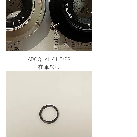
APOQUALIA1.7/28
在庫なし