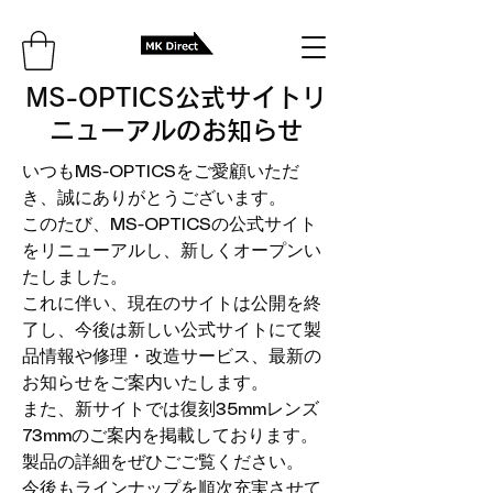
​MS-OPTICS公式サイトリ
ニューアルのお知らせ
いつもMS-OPTICSをご愛顧いただ
き、誠にありがとうございます。
このたび、MS-OPTICSの公式サイト
をリニューアルし、新しくオープンい
たしました。
これに伴い、現在のサイトは公開を終
了し、今後は新しい公式サイトにて製
品情報や修理・改造サービス、最新の
お知らせをご案内いたします。
また、新サイトでは復刻35mmレンズ
73mmのご案内を掲載しております。
製品の詳細をぜひごご覧ください。
今後もラインナップを順次充実させて