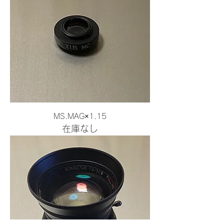
MS.MAG×1.15
在庫なし