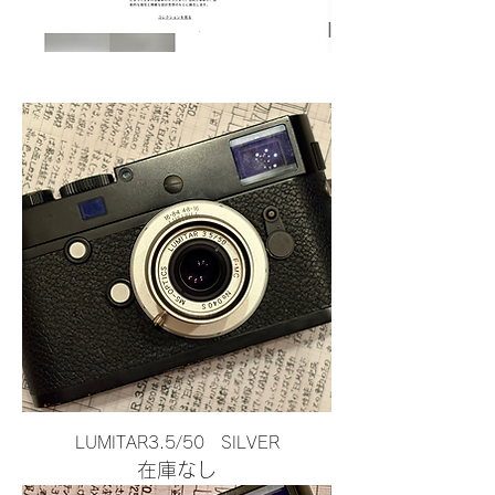
LUMITAR3.5/50 SILVER
在庫なし