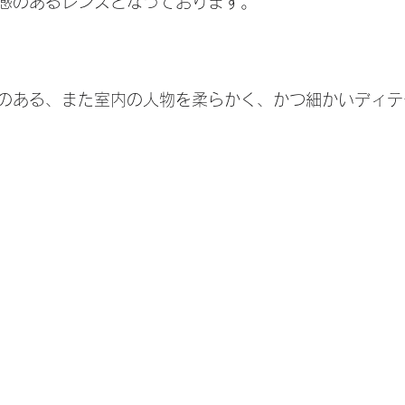
感のあるレンズとなっております。
のある、また室内の人物を柔らかく、かつ細かいディテ