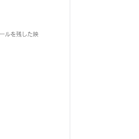
ールを残した映