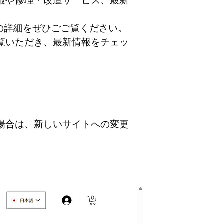
報や修理・改造サービス、最新
品の詳細をぜひごご覧ください。
覧いただき、最新情報をチェッ
場合は、新しいサイトへの変更