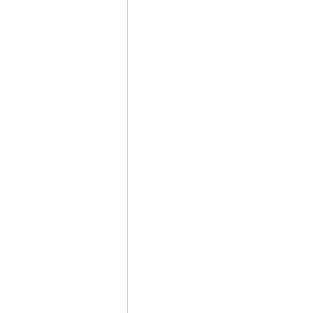
　　　　　　　　　