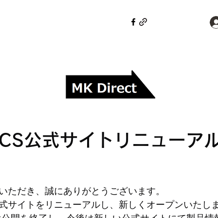
PTICS公式サイトリニュー
愛顧いただき、誠にありがとうございます。
Sの公式サイトをリニューアルし、新しくオープンいたし