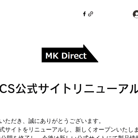
PTICS公式サイトリニュー
愛顧いただき、誠にありがとうございます。
Sの公式サイトをリニューアルし、新しくオープンいたし