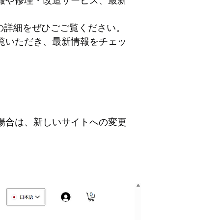
報や修理・改造サービス、最新
品の詳細をぜひごご覧ください。
覧いただき、最新情報をチェッ
場合は、新しいサイトへの変更